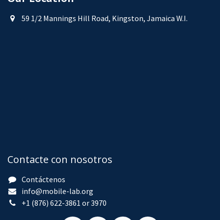
59 1/2 Mannings Hill Road, Kingston, Jamaica W.I.
Contacte con nosotros
Contáctenos
info@mobile-lab.org
+1 (876) 622-3861 or 3970